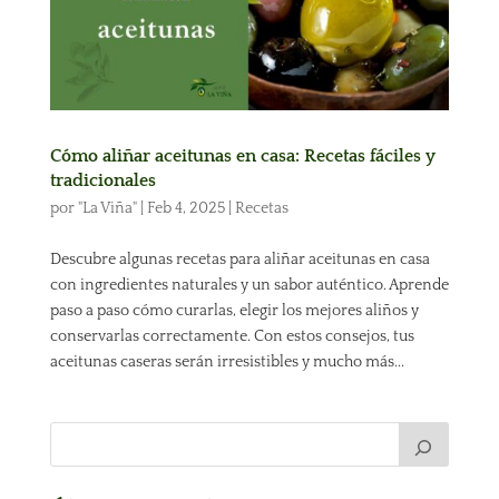
Cómo aliñar aceitunas en casa: Recetas fáciles y
tradicionales
por
"La Viña"
|
Feb 4, 2025
|
Recetas
Descubre algunas recetas para aliñar aceitunas en casa
con ingredientes naturales y un sabor auténtico. Aprende
paso a paso cómo curarlas, elegir los mejores aliños y
conservarlas correctamente. Con estos consejos, tus
aceitunas caseras serán irresistibles y mucho más...