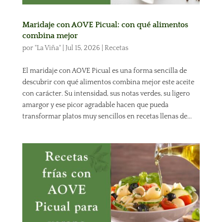
Maridaje con AOVE Picual: con qué alimentos
combina mejor
por
"La Viña"
|
Jul 15, 2026
|
Recetas
El maridaje con AOVE Picual es una forma sencilla de
descubrir con qué alimentos combina mejor este aceite
con carácter. Su intensidad, sus notas verdes, su ligero
amargor y ese picor agradable hacen que pueda
transformar platos muy sencillos en recetas llenas de...