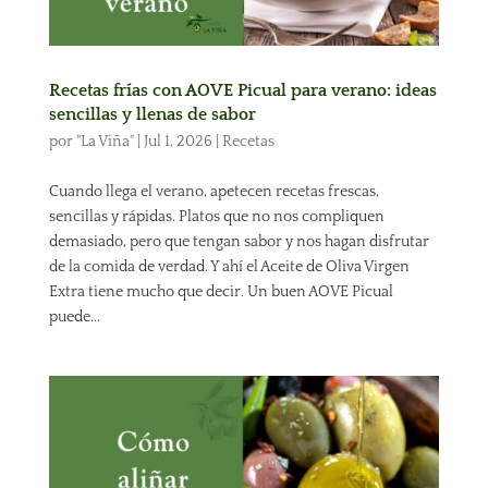
Recetas frías con AOVE Picual para verano: ideas
sencillas y llenas de sabor
por
"La Viña"
|
Jul 1, 2026
|
Recetas
Cuando llega el verano, apetecen recetas frescas,
sencillas y rápidas. Platos que no nos compliquen
demasiado, pero que tengan sabor y nos hagan disfrutar
de la comida de verdad. Y ahí el Aceite de Oliva Virgen
Extra tiene mucho que decir. Un buen AOVE Picual
puede...