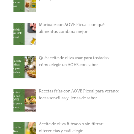
Maridaje con AOVE Picual: con qué
alimentos combina mejor
Qué aceite de oliva usar para tostadas:
cómo elegir un AOVE con sabor
Recetas frías con AOVE Picual para verano:
ideas sencillas y llenas de sabor
Aceite de oliva filtrado o sin filtrar:
diferencias y cuál elegir