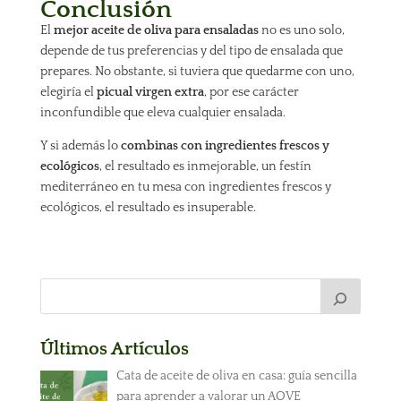
Conclusión
El
mejor aceite de oliva para ensaladas
no es uno solo,
depende de tus preferencias y del tipo de ensalada que
prepares. No obstante, si tuviera que quedarme con uno,
elegiría el
picual virgen extra
, por ese carácter
inconfundible que eleva cualquier ensalada.
Y si además lo
combinas con ingredientes frescos y
ecológicos
, el resultado es inmejorable, un festín
mediterráneo en tu mesa con ingredientes frescos y
ecológicos, el resultado es insuperable.
Últimos Artículos
Cata de aceite de oliva en casa: guía sencilla
para aprender a valorar un AOVE