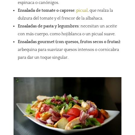
espinaca o canónigos.
Ensalada de tomate o caprese
:
picual
, que realza la
dulzura del tomate y el frescor de la albahaca.
Ensaladas de pasta y legumbres
: necesitan un aceite
con más cuerpo, como hojiblanca o un picual suave.
Ensaladas gourmet (con quesos, frutos secos o frutas)
:
arbequina para suavizar quesos intensos o cornicabra
para dar un toque singular.