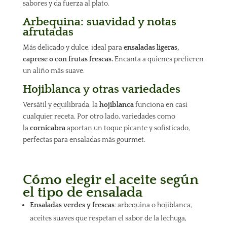
sabores y da fuerza al plato.
Arbequina: suavidad y notas
afrutadas
Más delicado y dulce, ideal para
ensaladas ligeras,
caprese o con frutas frescas.
Encanta a quienes prefieren
un aliño más suave.
Hojiblanca y otras variedades
Versátil y equilibrada, la
hojiblanca
funciona en casi
cualquier receta. Por otro lado, variedades como
la
cornicabra
aportan un toque picante y sofisticado,
perfectas para ensaladas más gourmet.
Cómo elegir el aceite según
el tipo de ensalada
Ensaladas verdes y frescas
: arbequina o hojiblanca,
aceites suaves que respetan el sabor de la lechuga,