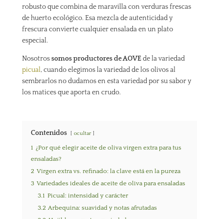
robusto que combina de maravilla con verduras frescas
de huerto ecológico. Esa mezcla de autenticidad y
frescura convierte cualquier ensalada en un plato
especial.
Nosotros
somos productores de AOVE
de la variedad
picual
, cuando elegimos la variedad de los olivos al
sembrarlos no dudamos en esta variedad por su sabor y
los matices que aporta en crudo.
Contenidos
ocultar
1
¿Por qué elegir aceite de oliva virgen extra para tus
ensaladas?
2
Virgen extra vs. refinado: la clave está en la pureza
3
Variedades ideales de aceite de oliva para ensaladas
3.1
Picual: intensidad y carácter
3.2
Arbequina: suavidad y notas afrutadas