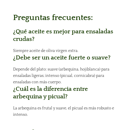
Preguntas frecuentes
:
¿Qué aceite es mejor para ensaladas
crudas?
Siempre aceite de oliva virgen extra.
¿Debe ser un aceite fuerte o suave?
Depende del plato: suave (arbequina, hojiblanca) para
ensaladas ligeras; intenso (picual, cornicabra) para
ensaladas con más cuerpo.
¿Cuál es la diferencia entre
arbequina y picual?
La arbequina es frutal y suave, el picual es más robusto e
intenso.