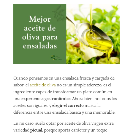
Cuando pensamos en una ensalada fresca y cargada de
sabor, el
aceite de oliva
no es un simple aderezo, es el
ingrediente capaz de transformar un plato común en
una
experiencia gastronómica
. Ahora bien, no todos los
aceites son iguales, y
elegir el correcto
marca la
diferencia entre una ensalada básica y una memorable.
En mi caso, suelo optar por aceite de oliva virgen extra
variedad
picual
, porque aporta carácter y un toque