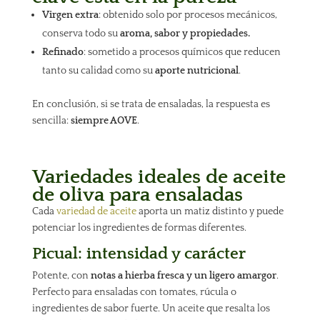
Virgen extra
: obtenido solo por procesos mecánicos,
conserva todo su
aroma, sabor y propiedades.
Refinado
: sometido a procesos químicos que reducen
tanto su calidad como su
aporte nutricional
.
En conclusión, si se trata de ensaladas, la respuesta es
sencilla:
siempre AOVE
.
Variedades ideales de aceite
de oliva para ensaladas
Cada
variedad de aceite
aporta un matiz distinto y puede
potenciar los ingredientes de formas diferentes.
Picual: intensidad y carácter
Potente, con
notas a hierba fresca y un ligero amargor
.
Perfecto para ensaladas con tomates, rúcula o
ingredientes de sabor fuerte. Un aceite que resalta los