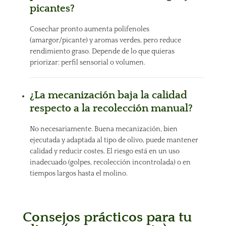
picantes?
Cosechar pronto aumenta polifenoles
(amargor/picante) y aromas verdes, pero reduce
rendimiento graso. Depende de lo que quieras
priorizar: perfil sensorial o volumen.
¿La mecanización baja la calidad
respecto a la recolección manual?
No necesariamente. Buena mecanización, bien
ejecutada y adaptada al tipo de olivo, puede mantener
calidad y reducir costes. El riesgo está en un uso
inadecuado (golpes, recolección incontrolada) o en
tiempos largos hasta el molino.
Consejos prácticos para tu