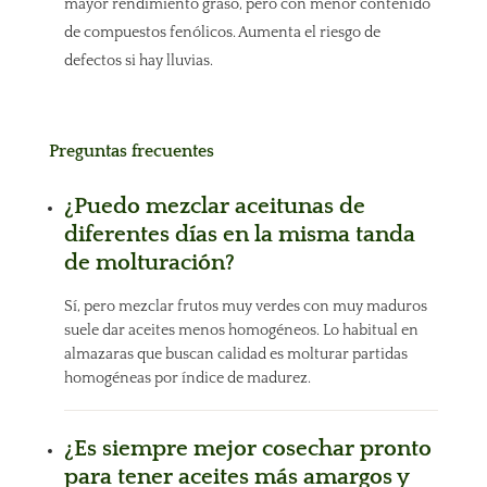
mayor rendimiento graso, pero con menor contenido
de compuestos fenólicos. Aumenta el riesgo de
defectos si hay lluvias.
Preguntas frecuentes
¿Puedo mezclar aceitunas de
diferentes días en la misma tanda
de molturación?
Sí, pero mezclar frutos muy verdes con muy maduros
suele dar aceites menos homogéneos. Lo habitual en
almazaras que buscan calidad es molturar partidas
homogéneas por índice de madurez.
¿Es siempre mejor cosechar pronto
para tener aceites más amargos y