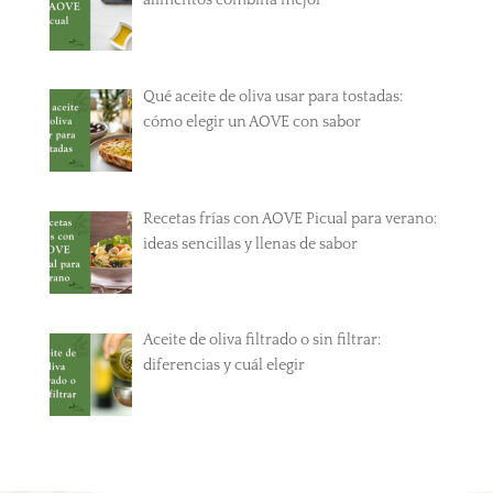
alimentos combina mejor
Qué aceite de oliva usar para tostadas:
cómo elegir un AOVE con sabor
Recetas frías con AOVE Picual para verano:
ideas sencillas y llenas de sabor
Aceite de oliva filtrado o sin filtrar:
diferencias y cuál elegir