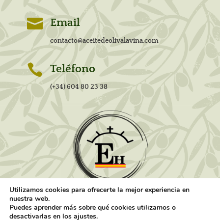

Email
contacto@aceitedeolivalavina.com

Teléfono
(+34) 604 80 23 38
Utilizamos cookies para ofrecerte la mejor experiencia en
nuestra web.
Puedes aprender más sobre qué cookies utilizamos o
desactivarlas en los ajustes.