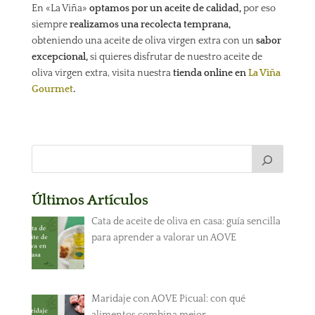
En «La Viña»
optamos por un aceite de calidad,
por eso
siempre
realizamos una recolecta temprana,
obteniendo una aceite de oliva virgen extra con un
sabor
excepcional,
si quieres disfrutar de nuestro aceite de
oliva virgen extra, visita nuestra
tienda online en
La Viña
Gourmet
.
Últimos Artículos
Cata de aceite de oliva en casa: guía sencilla
para aprender a valorar un AOVE
Maridaje con AOVE Picual: con qué