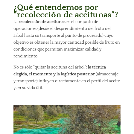
¿Qué entendemos por
“recolección de aceitunas”?
La
recolección de aceitunas
es el conjunto de
operaciones (desde el desprendimiento del fruto del
árbol hasta su transporte al punto de procesado) cuyo
objetivo es obtener la mayor cantidad posible de fruto en
condiciones que permitan maximizar calidad y
rendimiento.
No es sólo “quitar la aceituna del árbol”:
la técnica
elegida, el momento y la logística posterior
(almacenaje
y transporte) influyen directamente en el perfil del aceite
y en su vida útil.