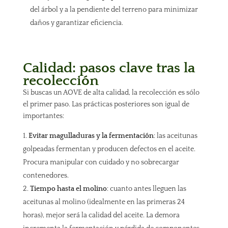
del árbol y a la pendiente del terreno para minimizar
daños y garantizar eficiencia.
Calidad: pasos clave tras la
recolección
Si buscas un AOVE de alta calidad, la recolección es sólo
el primer paso. Las prácticas posteriores son igual de
importantes:
Evitar magulladuras y la fermentación
: las aceitunas
golpeadas fermentan y producen defectos en el aceite.
Procura manipular con cuidado y no sobrecargar
contenedores.
Tiempo hasta el molino
: cuanto antes lleguen las
aceitunas al molino (idealmente en las primeras 24
horas), mejor será la calidad del aceite. La demora