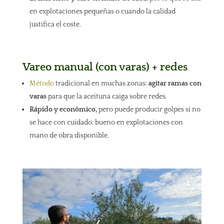
en explotaciones pequeñas o cuando la calidad
justifica el coste.
Vareo manual (con varas) + redes
Método
tradicional en muchas zonas:
agitar ramas con
varas
para que la aceituna caiga sobre redes.
Rápido y económico,
pero puede producir golpes si no
se hace con cuidado; bueno en explotaciones con
mano de obra disponible.