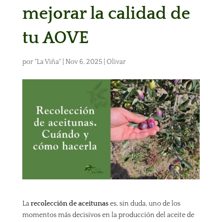
mejorar la calidad de
tu AOVE
por
"La Viña"
|
Nov 6, 2025
|
Olivar
La
recolección de aceitunas
es, sin duda, uno de los
momentos más decisivos en la producción del aceite de